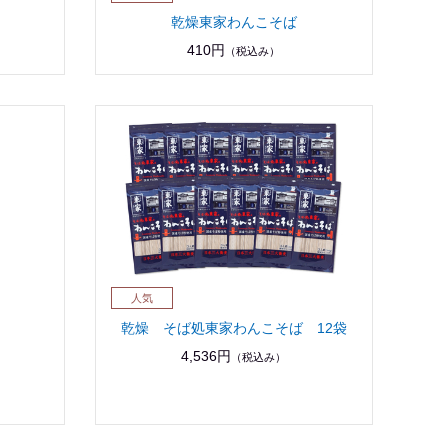
乾燥東家わんこそば
410円
（税込み）
乾燥 そば処東家わんこそば 12袋
4,536円
（税込み）