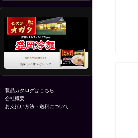
製品カタログはこちら
会社概要
お支払い方法・送料について