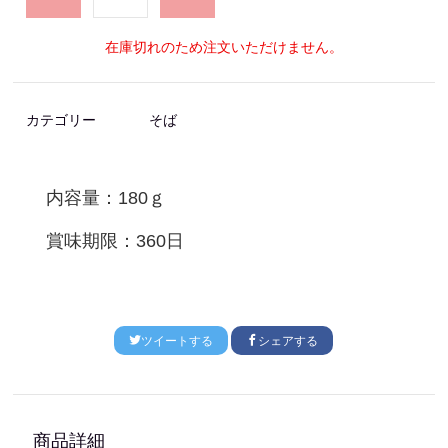
在庫切れのため注文いただけません。
カテゴリー
そば
内容量：180ｇ
賞味期限：360日
ツイートする
シェアする
商品詳細