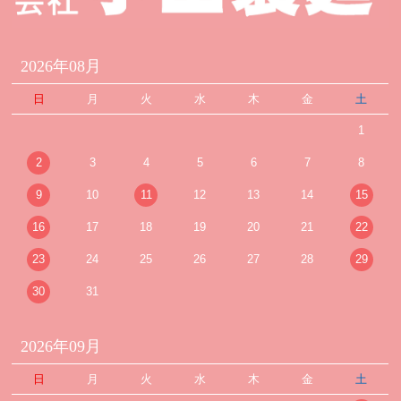
2026年08月
日
月
火
水
木
金
土
1
2
3
4
5
6
7
8
9
10
11
12
13
14
15
16
17
18
19
20
21
22
23
24
25
26
27
28
29
30
31
2026年09月
日
月
火
水
木
金
土