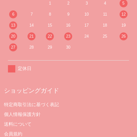
1
2
3
4
5
6
7
8
9
10
11
12
13
14
15
16
17
18
19
20
21
22
23
24
25
26
27
28
29
30
定休日
ショッピングガイド
特定商取引法に基づく表記
個人情報保護方針
送料について
会員規約