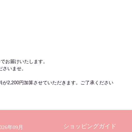
料でお届けいたします。
ださいませ。
料が2,200円加算させていただきます。ご了承ください
ショッピングガイド
2026年09月