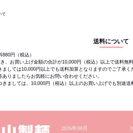
いて
送料について
880円（税込）
つき、お買い上げ金額の合計が10,000円（税込）以上で送料無
きましては10,000円以上でも送料加算となりますのでご了承く
等ありましたらお気軽にお問い合わせください。
きましては、10,000円（税込）以上のお買い上げでも別途送
2026年08月