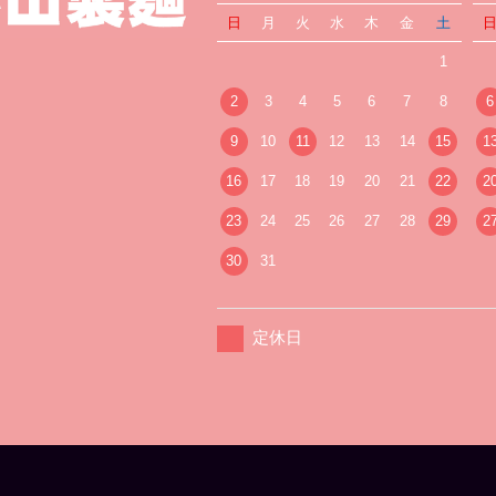
日
月
火
水
木
金
土
1
2
3
4
5
6
7
8
6
9
10
11
12
13
14
15
1
16
17
18
19
20
21
22
2
23
24
25
26
27
28
29
2
30
31
定休日