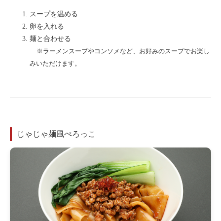
スープを温める
卵を入れる
麺と合わせる
※ラーメンスープやコンソメなど、お好みのスープでお楽し
みいただけます。
じゃじゃ麺風ぺろっこ