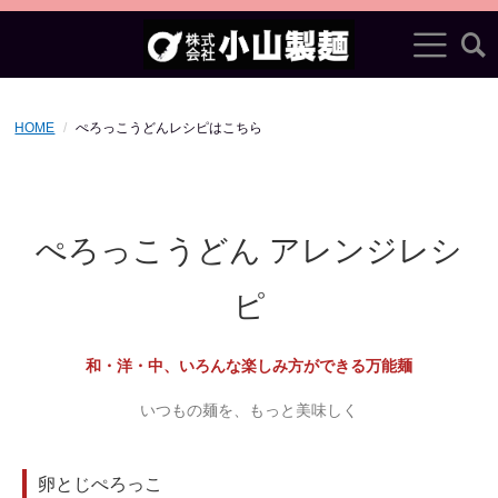
HOME
ぺろっこうどんレシピはこちら
ぺろっこうどん アレンジレシ
ピ
和・洋・中、いろんな楽しみ方ができる万能麺
いつもの麺を、もっと美味しく
卵とじぺろっこ