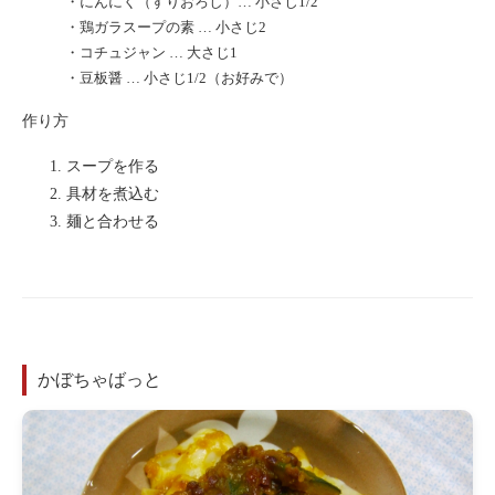
・にんにく（すりおろし）… 小さじ1/2
・鶏ガラスープの素 … 小さじ2
・コチュジャン … 大さじ1
・豆板醤 … 小さじ1/2（お好みで）
作り方
スープを作る
具材を煮込む
麺と合わせる
かぼちゃばっと