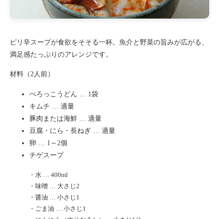
ピリ辛スープが食欲をそそる一杯。魚介と野菜の旨みが広がる、
満足感たっぷりのアレンジです。
材料（2人前）
ぺろっこうどん … 1袋
キムチ … 適量
豚肉または海鮮 … 適量
豆腐・にら・長ねぎ … 適量
卵 … 1～2個
チゲスープ
・水 … 400ml
・味噌 … 大さじ2
・醤油 … 小さじ1
・ごま油 … 小さじ1