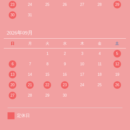
23
24
25
26
27
28
29
30
31
2026年09月
日
月
火
水
木
金
土
1
2
3
4
5
6
7
8
9
10
11
12
13
14
15
16
17
18
19
20
21
22
23
24
25
26
27
28
29
30
定休日