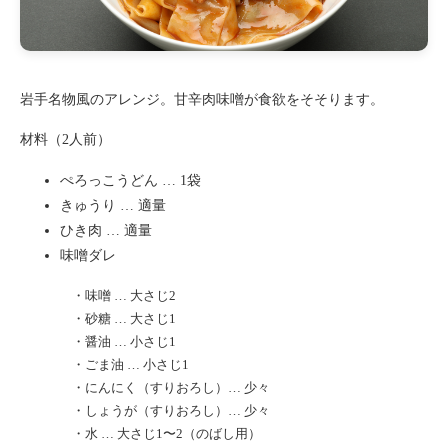
岩手名物風のアレンジ。甘辛肉味噌が食欲をそそります。
材料（2人前）
ぺろっこうどん … 1袋
きゅうり … 適量
ひき肉 … 適量
味噌ダレ
・味噌 … 大さじ2
・砂糖 … 大さじ1
・醤油 … 小さじ1
・ごま油 … 小さじ1
・にんにく（すりおろし）… 少々
・しょうが（すりおろし）… 少々
・水 … 大さじ1〜2（のばし用）