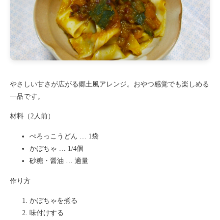
やさしい甘さが広がる郷土風アレンジ。おやつ感覚でも楽しめる
一品です。
材料（2人前）
ぺろっこうどん … 1袋
かぼちゃ … 1/4個
砂糖・醤油 … 適量
作り方
かぼちゃを煮る
味付けする