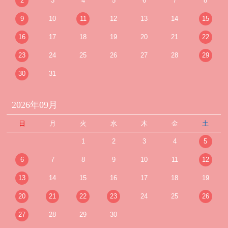
2
3
4
5
6
7
8
9
10
11
12
13
14
15
16
17
18
19
20
21
22
23
24
25
26
27
28
29
30
31
2026年09月
日
月
火
水
木
金
土
1
2
3
4
5
6
7
8
9
10
11
12
13
14
15
16
17
18
19
20
21
22
23
24
25
26
27
28
29
30