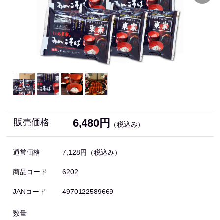
6,480円
販売価格
（税込み）
通常価格
7,128円
（税込み）
商品コード
6202
JANコード
4970122589669
数量