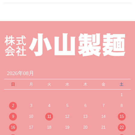
2026年08月
日
月
火
水
木
金
土
1
2
3
4
5
6
7
8
9
10
11
12
13
14
15
16
17
18
19
20
21
22