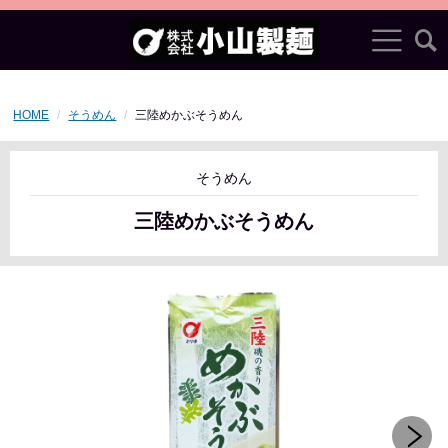
HOME
そうめん
三陸めかぶそうめん
そうめん
三陸めかぶそうめん