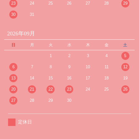
23
24
25
26
27
28
29
30
31
2026年09月
日
月
火
水
木
金
土
1
2
3
4
5
6
7
8
9
10
11
12
13
14
15
16
17
18
19
20
21
22
23
24
25
26
27
28
29
30
定休日