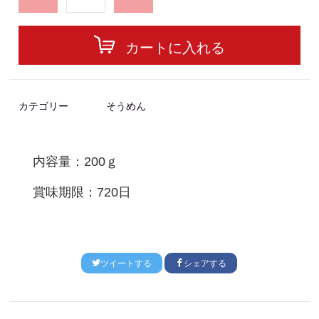
カートに入れる
カテゴリー
そうめん
内容量：200ｇ
賞味期限：720日
ツイートする
シェアする