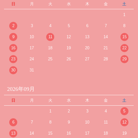
日
月
火
水
木
金
土
1
2
3
4
5
6
7
8
9
10
11
12
13
14
15
16
17
18
19
20
21
22
23
24
25
26
27
28
29
30
31
2026年09月
日
月
火
水
木
金
土
1
2
3
4
5
6
7
8
9
10
11
12
13
14
15
16
17
18
19