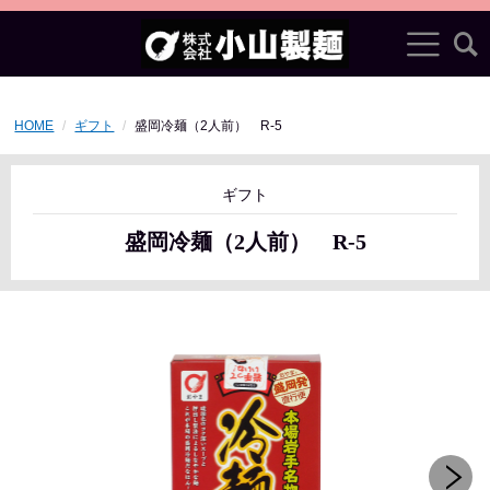
HOME
ギフト
盛岡冷麺（2人前） R-5
ギフト
盛岡冷麺（2人前） R-5