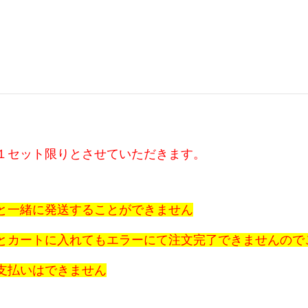
１セット限りとさせていただきます。
と一緒に発送することができません
とカートに入れてもエラーにて注文完了できませんので
支払いはできません