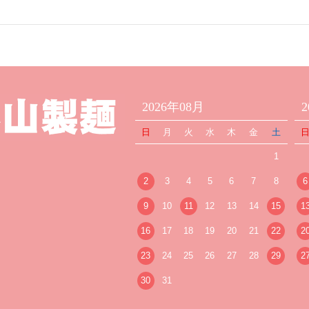
2026年08月
日
月
火
水
木
金
土
1
2
3
4
5
6
7
8
6
9
10
11
12
13
14
15
1
16
17
18
19
20
21
22
2
23
24
25
26
27
28
29
2
30
31