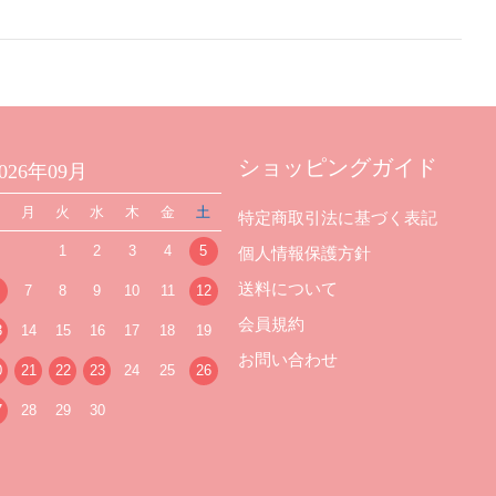
ショッピングガイド
2026年09月
日
月
火
水
木
金
土
特定商取引法に基づく表記
1
2
3
4
5
個人情報保護方針
送料について
7
8
9
10
11
12
会員規約
3
14
15
16
17
18
19
お問い合わせ
0
21
22
23
24
25
26
7
28
29
30