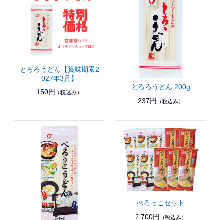
とろろうどん【賞味期限2
027年3月】
とろろうどん 200g
150円
（税込み）
237円
（税込み）
ぺろっこセット
2,700円
（税込み）