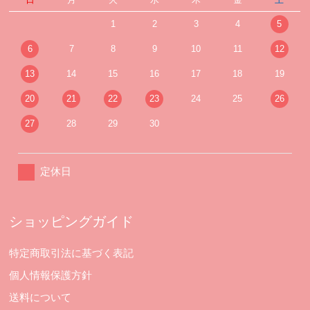
1
2
3
4
5
6
7
8
9
10
11
12
13
14
15
16
17
18
19
20
21
22
23
24
25
26
27
28
29
30
定休日
ショッピングガイド
特定商取引法に基づく表記
個人情報保護方針
送料について