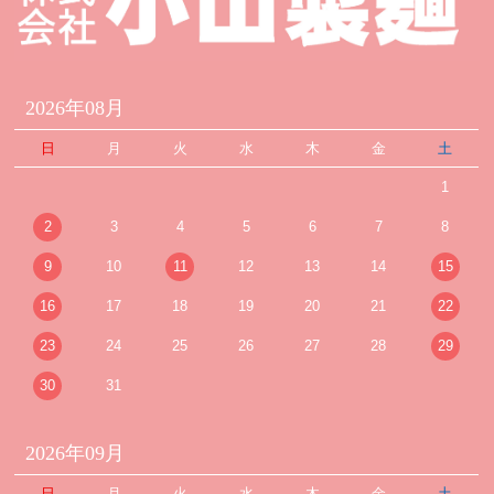
2026年08月
日
月
火
水
木
金
土
1
2
3
4
5
6
7
8
9
10
11
12
13
14
15
16
17
18
19
20
21
22
23
24
25
26
27
28
29
30
31
2026年09月
日
月
火
水
木
金
土